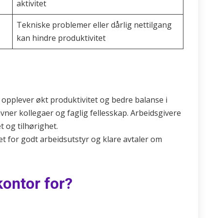
aktivitet
Tekniske problemer eller dårlig nettilgang
kan hindre produktivitet
opplever økt produktivitet og bedre balanse i
ner kollegaer og faglig fellesskap. Arbeidsgivere
et og tilhørighet.
 for godt arbeidsutstyr og klare avtaler om
ontor for?