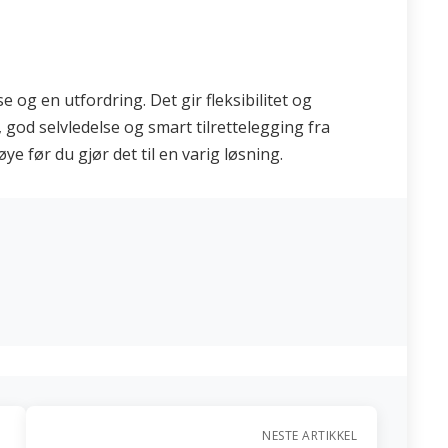
og en utfordring. Det gir fleksibilitet og
god selvledelse og smart tilrettelegging fra
e før du gjør det til en varig løsning.
NESTE ARTIKKEL