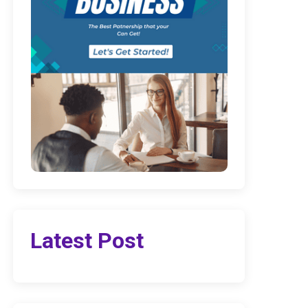
Latest Post