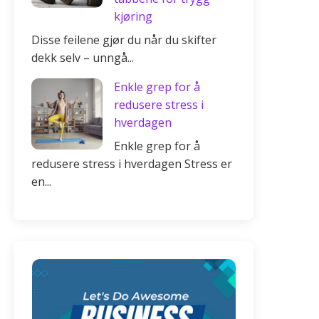
kjøring
Disse feilene gjør du når du skifter
dekk selv – unngå...
Enkle grep for å
redusere stress i
hverdagen
Enkle grep for å
redusere stress i hverdagen Stress er
en...