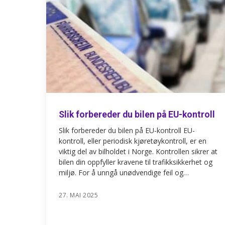
Slik forbereder du bilen på EU-kontroll
Slik forbereder du bilen på EU-kontroll EU-
kontroll, eller periodisk kjøretøykontroll, er en
viktig del av bilholdet i Norge. Kontrollen sikrer at
bilen din oppfyller kravene til trafikksikkerhet og
miljø. For å unngå unødvendige feil og…
27. MAI 2025