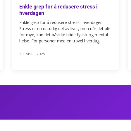
Enkle grep for å redusere stress i
hverdagen
Enkle grep for å redusere stress i hverdagen
Stress er en naturlig del av livet, men når det blir
for mye, kan det påvirke både fysisk og mental
helse. For personer med en travel hverdag…
30. APRIL 2025