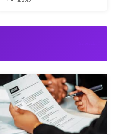
14. APRIL 2025
SE ALLE