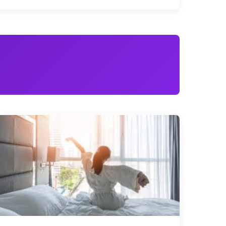
SE ALLE