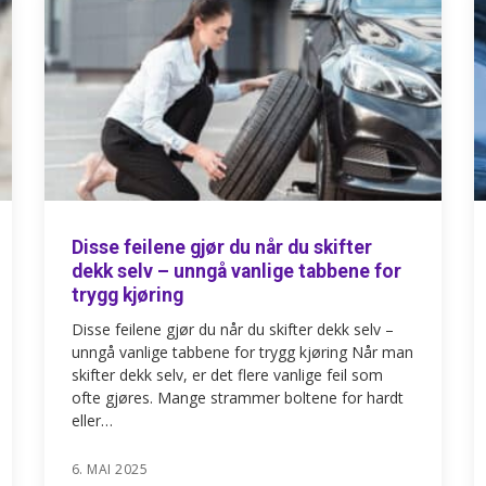
Disse feilene gjør du når du skifter
dekk selv – unngå vanlige tabbene for
trygg kjøring
Disse feilene gjør du når du skifter dekk selv –
unngå vanlige tabbene for trygg kjøring Når man
skifter dekk selv, er det flere vanlige feil som
ofte gjøres. Mange strammer boltene for hardt
eller…
6. MAI 2025