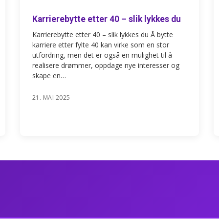
Karrierebytte etter 40 – slik lykkes du
Karrierebytte etter 40 – slik lykkes du Å bytte
karriere etter fylte 40 kan virke som en stor
utfordring, men det er også en mulighet til å
realisere drømmer, oppdage nye interesser og
skape en…
21. MAI 2025