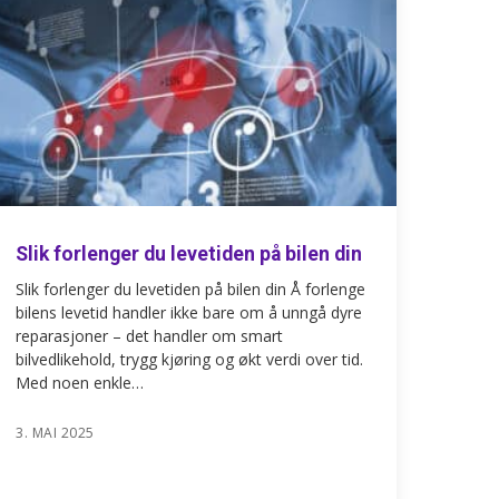
Slik forlenger du levetiden på bilen din
Slik forlenger du levetiden på bilen din Å forlenge
bilens levetid handler ikke bare om å unngå dyre
reparasjoner – det handler om smart
bilvedlikehold, trygg kjøring og økt verdi over tid.
Med noen enkle…
3. MAI 2025