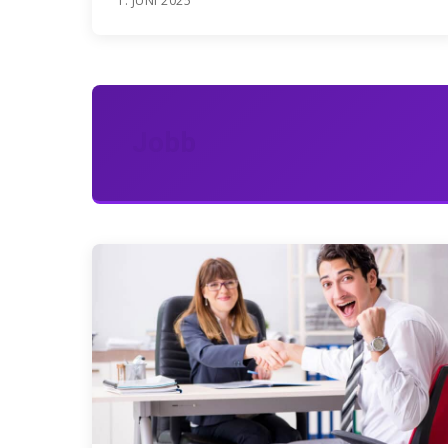
1. JUNI 2025
Jobb