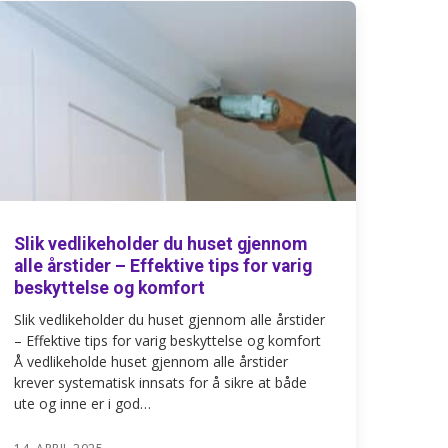
Slik vedlikeholder du huset gjennom
alle årstider – Effektive tips for varig
beskyttelse og komfort
Slik vedlikeholder du huset gjennom alle årstider
– Effektive tips for varig beskyttelse og komfort
Å vedlikeholde huset gjennom alle årstider
krever systematisk innsats for å sikre at både
ute og inne er i god…