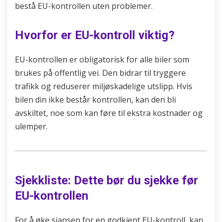
bestå EU-kontrollen uten problemer.
Hvorfor er EU-kontroll viktig?
EU-kontrollen er obligatorisk for alle biler som
brukes på offentlig vei. Den bidrar til tryggere
trafikk og reduserer miljøskadelige utslipp. Hvis
bilen din ikke består kontrollen, kan den bli
avskiltet, noe som kan føre til ekstra kostnader og
ulemper.
Sjekkliste: Dette bør du sjekke før
EU-kontrollen
For å øke sjansen for en godkjent EU-kontroll, kan