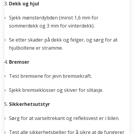
Dekk og hjul
Sjekk mønsterdybden (minst 1,6 mm for
sommerdekk og 3 mm for vinterdekk).
Se etter skader på dekk og felger, og sørg for at
hjulboltene er stramme.
Bremser
Test bremsene for jevn bremsekraft.
Sjekk bremseklosser og skiver for slitasje.
Sikkerhetsutstyr
Sørg for at varseltrekant og refleksvest er i bilen.
Test alle sikkerhetsbelter for å sikre at de fungerer