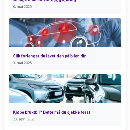
6. mai 2025
Slik forlenger du levetiden på bilen din
3. mai 2025
Kjøpe bruktbil? Dette må du sjekke først
23. april 2025