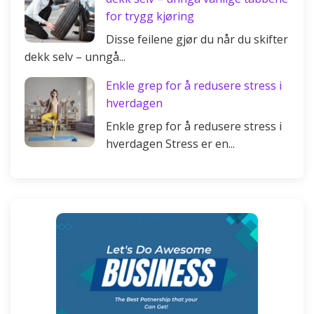
for trygg kjøring
Disse feilene gjør du når du skifter
dekk selv – unngå...
Enkle grep for å redusere stress i
hverdagen
Enkle grep for å redusere stress i
hverdagen Stress er en...