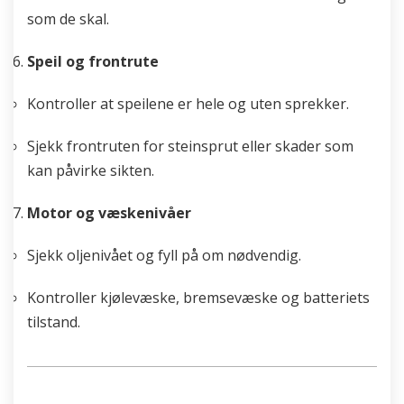
som de skal.
Speil og frontrute
Kontroller at speilene er hele og uten sprekker.
Sjekk frontruten for steinsprut eller skader som
kan påvirke sikten.
Motor og væskenivåer
Sjekk oljenivået og fyll på om nødvendig.
Kontroller kjølevæske, bremsevæske og batteriets
tilstand.