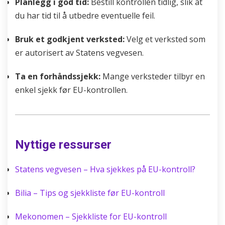
Planlegg i god tid:
Bestill kontrollen tidlig, slik at
du har tid til å utbedre eventuelle feil.
Bruk et godkjent verksted:
Velg et verksted som
er autorisert av Statens vegvesen.
Ta en forhåndssjekk:
Mange verksteder tilbyr en
enkel sjekk før EU-kontrollen.
Nyttige ressurser
Statens vegvesen – Hva sjekkes på EU-kontroll?
Bilia – Tips og sjekkliste før EU-kontroll
Mekonomen – Sjekkliste for EU-kontroll