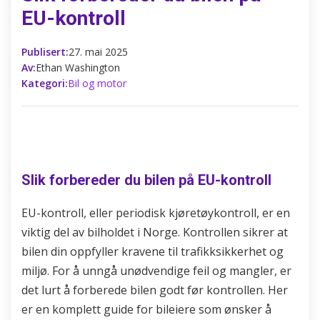
EU-kontroll
Publisert:
27. mai 2025
Av:
Ethan Washington
Kategori:
Bil og motor
Slik forbereder du bilen på EU-kontroll
EU-kontroll, eller periodisk kjøretøykontroll, er en
viktig del av bilholdet i Norge. Kontrollen sikrer at
bilen din oppfyller kravene til trafikksikkerhet og
miljø. For å unngå unødvendige feil og mangler, er
det lurt å forberede bilen godt før kontrollen. Her
er en komplett guide for bileiere som ønsker å