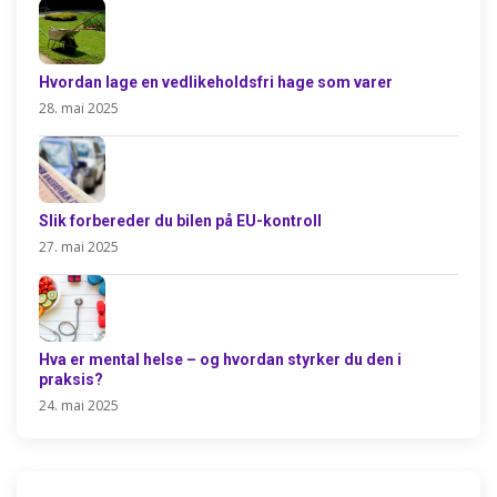
Hvordan lage en vedlikeholdsfri hage som varer
28. mai 2025
Slik forbereder du bilen på EU-kontroll
27. mai 2025
Hva er mental helse – og hvordan styrker du den i
praksis?
24. mai 2025