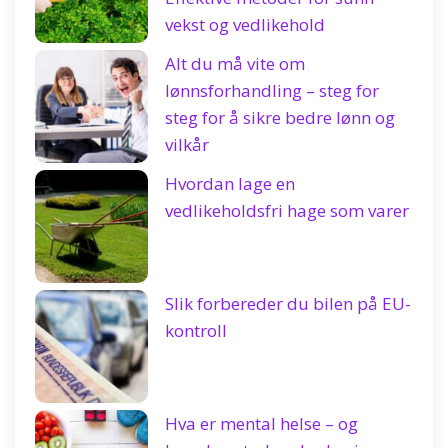
vekst og vedlikehold
Alt du må vite om
lønnsforhandling – steg for
steg for å sikre bedre lønn og
vilkår
Hvordan lage en
vedlikeholdsfri hage som varer
Slik forbereder du bilen på EU-
kontroll
Hva er mental helse – og