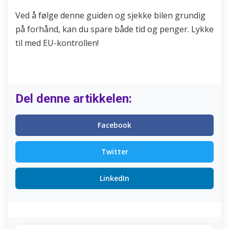
Ved å følge denne guiden og sjekke bilen grundig
på forhånd, kan du spare både tid og penger. Lykke
til med EU-kontrollen!
Del denne artikkelen:
Facebook
Twitter
LinkedIn