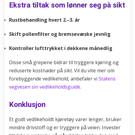
Ekstra tiltak som lønner seg på sikt
Rustbehandling hvert 2.–3. år
Skift pollenfilter og bremsevæske jevnlig
Kontroller lufttrykket i dekkene månedlig
Disse små grepene bidrar til tryggere kjøring og
reduserte kostnader på sikt. Vil du vite mer om
forebyggende vedlikehold, anbefaler vi
Statens
vegvesen sin vedlikeholdsguide
.
Konklusjon
Et godt vedlikeholdt kjøretøy varer lenger, bruker
mindre drivstoff og er tryggere på veien. Invester