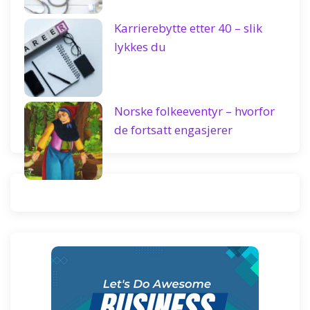
Karrierebytte etter 40 – slik
lykkes du
Norske folkeeventyr – hvorfor
de fortsatt engasjerer