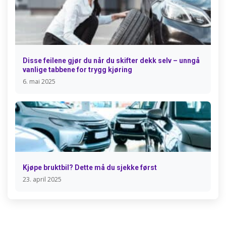
Disse feilene gjør du når du skifter dekk selv – unngå
vanlige tabbene for trygg kjøring
6. mai 2025
Kjøpe bruktbil? Dette må du sjekke først
23. april 2025