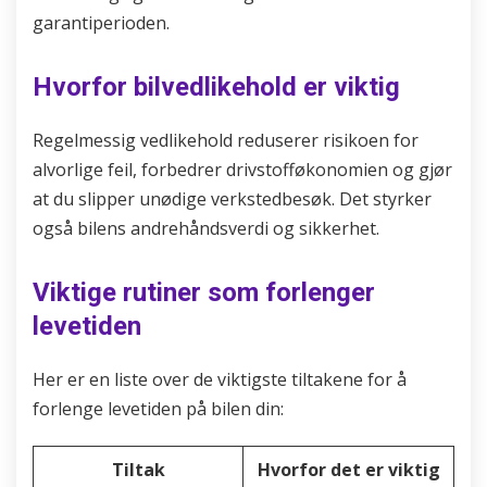
garantiperioden.
Hvorfor bilvedlikehold er viktig
Regelmessig vedlikehold reduserer risikoen for
alvorlige feil, forbedrer drivstofføkonomien og gjør
at du slipper unødige verkstedbesøk. Det styrker
også bilens andrehåndsverdi og sikkerhet.
Viktige rutiner som forlenger
levetiden
Her er en liste over de viktigste tiltakene for å
forlenge levetiden på bilen din:
Tiltak
Hvorfor det er viktig