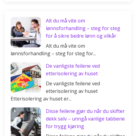
Alt du må vite om
lønnsforhandling – steg for steg
for å sikre bedre lønn og vilkår
Alt du må vite om
lønnsforhandling – steg for steg for...
De vanligste feilene ved
etterisolering av huset
De vanligste feilene ved
etterisolering av huset
Etterisolering av huset er...
Disse feilene gjør du når du skifter
dekk selv – unngå vanlige tabbene
for trygg kjøring