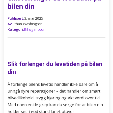
bilen din
Publisert:
3. mai 2025
Av:
Ethan Washington
Kategori:
Bil og motor
Slik forlenger du levetiden på bilen
din
Å forlenge bilens levetid handler ikke bare om å
unngå dyre reparasjoner – det handler om smart
bilvedlikehold, trygg kjøring og økt verdi over tid.
Med noen enkle grep kan du sørge for at bilen din
holder seg i god stand langt utover