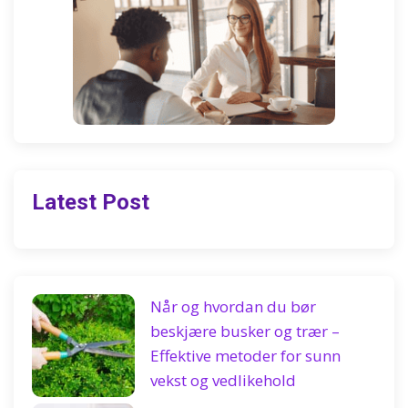
Latest Post
Når og hvordan du bør
beskjære busker og trær –
Effektive metoder for sunn
vekst og vedlikehold