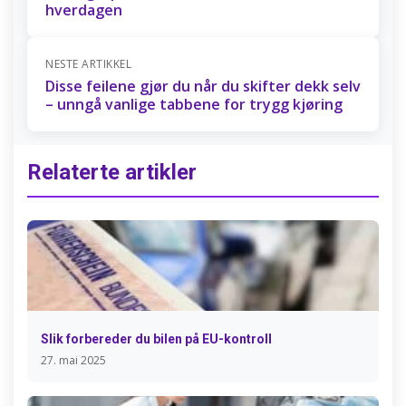
hverdagen
NESTE ARTIKKEL
Disse feilene gjør du når du skifter dekk selv
– unngå vanlige tabbene for trygg kjøring
Relaterte artikler
Slik forbereder du bilen på EU-kontroll
27. mai 2025