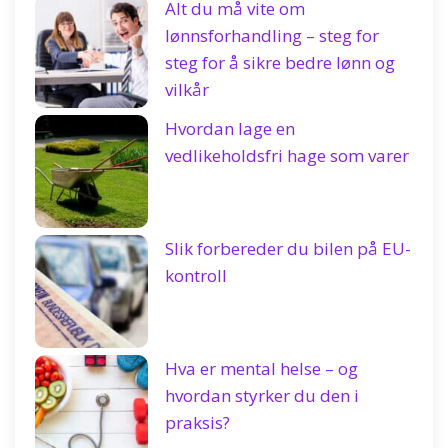
Alt du må vite om
lønnsforhandling – steg for
steg for å sikre bedre lønn og
vilkår
Hvordan lage en
vedlikeholdsfri hage som varer
Slik forbereder du bilen på EU-
kontroll
Hva er mental helse – og
hvordan styrker du den i
praksis?