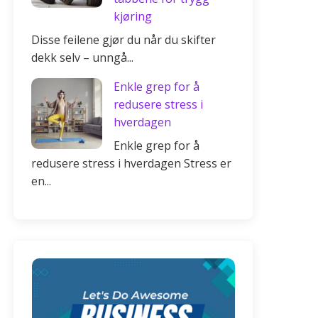
kjøring
Disse feilene gjør du når du skifter
dekk selv – unngå...
Enkle grep for å
redusere stress i
hverdagen
Enkle grep for å
redusere stress i hverdagen Stress er
en...