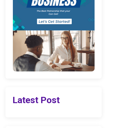
Latest Post