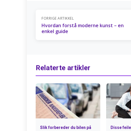
FORRIGE ARTIKKEL
Hvordan forstå moderne kunst – en
enkel guide
Relaterte artikler
Slik forbereder du bilen på
Disse feil